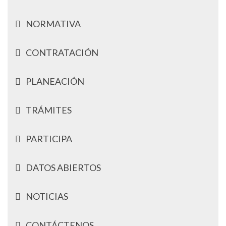
NORMATIVA
CONTRATACIÓN
PLANEACIÓN
TRÁMITES
PARTICIPA
DATOS ABIERTOS
NOTICIAS
CONTÁCTENOS