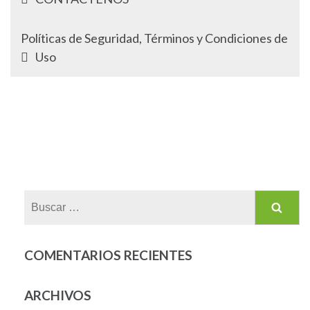
Políticas de Seguridad, Términos y Condiciones de
Uso
Buscar:
COMENTARIOS RECIENTES
ARCHIVOS