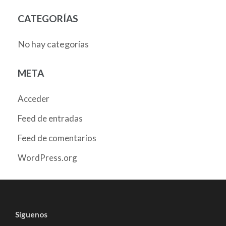
CATEGORÍAS
No hay categorías
META
Acceder
Feed de entradas
Feed de comentarios
WordPress.org
Síguenos