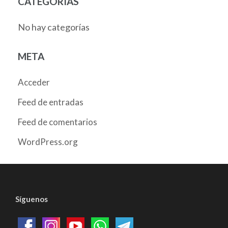
CATEGORÍAS
No hay categorías
META
Acceder
Feed de entradas
Feed de comentarios
WordPress.org
Síguenos