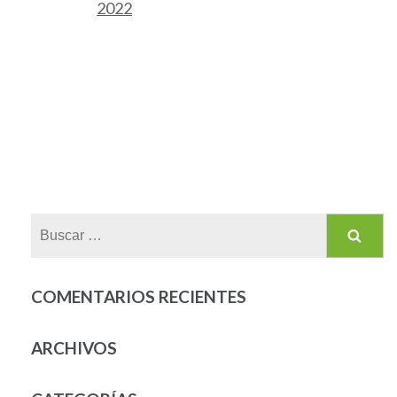
2022
Buscar:
COMENTARIOS RECIENTES
ARCHIVOS