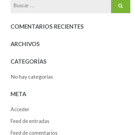
Buscar:
COMENTARIOS RECIENTES
ARCHIVOS
CATEGORÍAS
No hay categorías
META
Acceder
Feed de entradas
Feed de comentarios