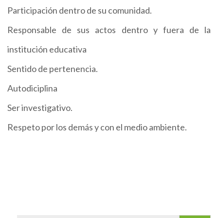
Participación dentro de su comunidad.
Responsable de sus actos dentro y fuera de la
institución educativa
Sentido de pertenencia.
Autodiciplina
Ser investigativo.
Respeto por los demás y con el medio ambiente.