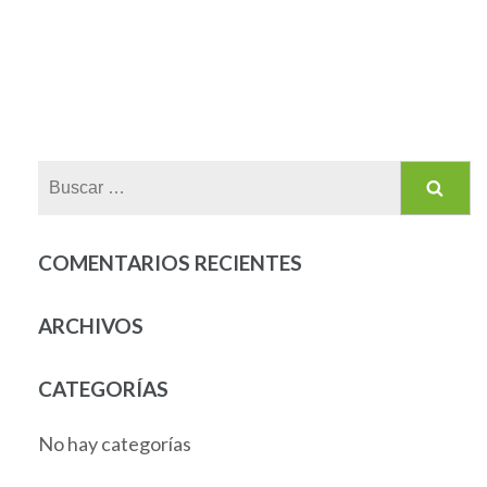
Buscar:
COMENTARIOS RECIENTES
ARCHIVOS
CATEGORÍAS
No hay categorías