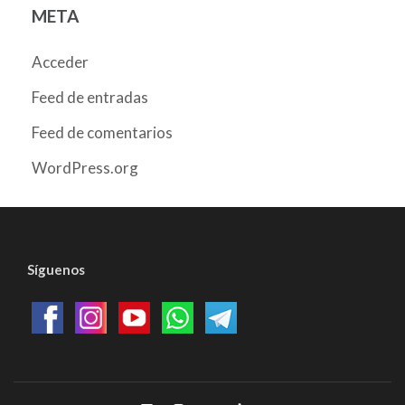
META
Acceder
Feed de entradas
Feed de comentarios
WordPress.org
Síguenos