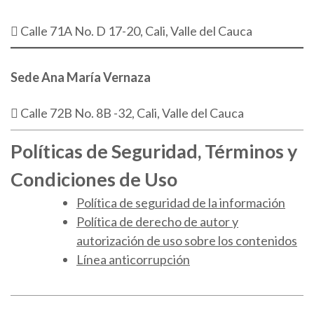
Calle 71A No. D 17-20, Cali, Valle del Cauca
Sede Ana María Vernaza
Calle 72B No. 8B -32, Cali, Valle del Cauca
Políticas de Seguridad, Términos y
Condiciones de Uso
Política de seguridad de la información
Política de derecho de autor y
autorización de uso sobre los contenidos
Línea anticorrupción