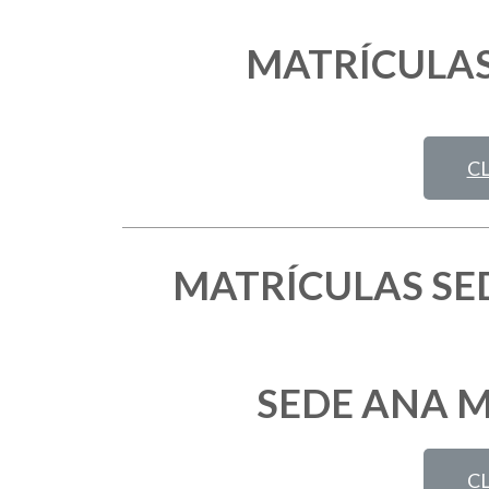
MATRÍCULAS
CL
MATRÍCULAS SE
SEDE ANA 
CL