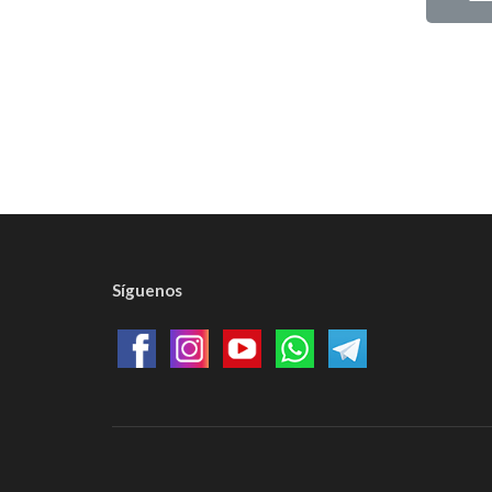
Síguenos