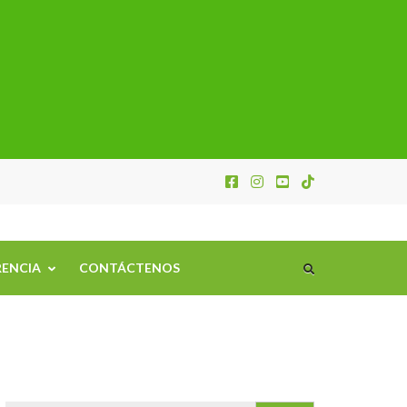
ENCIA
CONTÁCTENOS