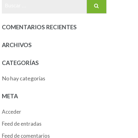
Buscar:
COMENTARIOS RECIENTES
ARCHIVOS
CATEGORÍAS
No hay categorías
META
Acceder
Feed de entradas
Feed de comentarios