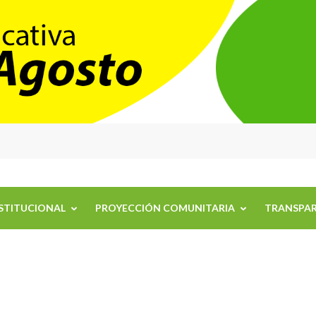
de Agosto
STITUCIONAL
PROYECCIÓN COMUNITARIA
TRANSPAR