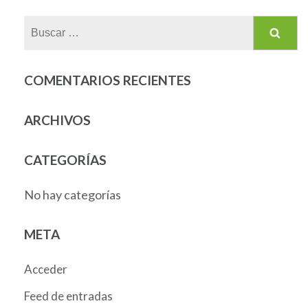
Buscar:
COMENTARIOS RECIENTES
ARCHIVOS
CATEGORÍAS
No hay categorías
META
Acceder
Feed de entradas